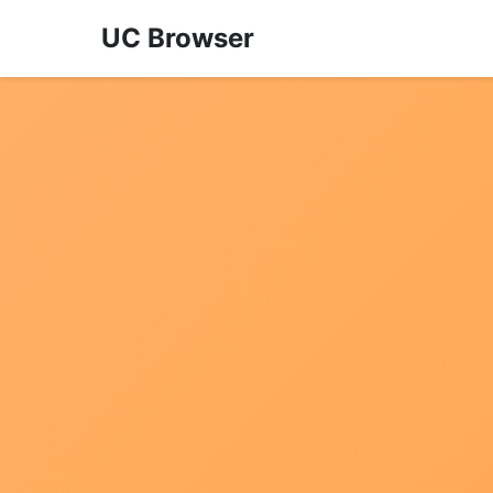
UC Browser