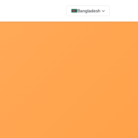
Bangladesh