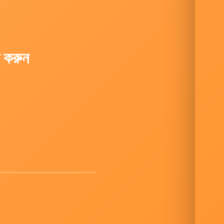
ড করুন