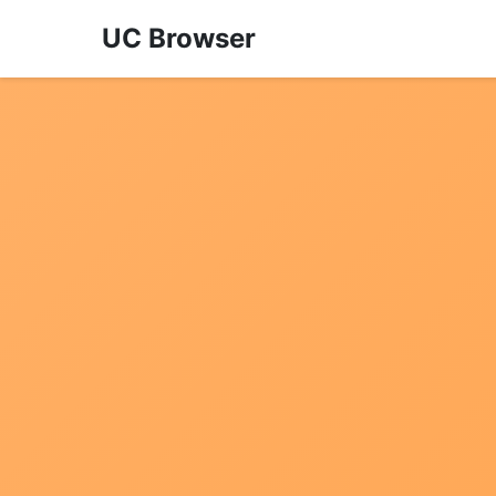
UC Browser