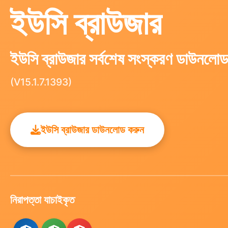
ইউসি ব্রাউজার
ইউসি ব্রাউজার সর্বশেষ সংস্করণ ডাউনলো
(V15.1.7.1393)
ইউসি ব্রাউজার ডাউনলোড করুন
নিরাপত্তা যাচাইকৃত