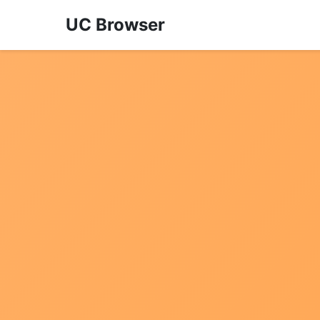
UC Browser