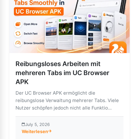
Reibungsloses Arbeiten mit
mehreren Tabs im UC Browser
APK
Der UC Browser APK ermöglicht die
reibungslose Verwaltung mehrerer Tabs. Viele
Nutzer schöpfen jedoch nicht alle Funktio...
July 5, 2026
Weiterlesen
about Reibungsloses Arbeiten mit mehreren Tabs im