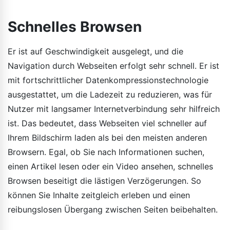
Schnelles Browsen
Er ist auf Geschwindigkeit ausgelegt, und die
Navigation durch Webseiten erfolgt sehr schnell. Er ist
mit fortschrittlicher Datenkompressionstechnologie
ausgestattet, um die Ladezeit zu reduzieren, was für
Nutzer mit langsamer Internetverbindung sehr hilfreich
ist. Das bedeutet, dass Webseiten viel schneller auf
Ihrem Bildschirm laden als bei den meisten anderen
Browsern. Egal, ob Sie nach Informationen suchen,
einen Artikel lesen oder ein Video ansehen, schnelles
Browsen beseitigt die lästigen Verzögerungen. So
können Sie Inhalte zeitgleich erleben und einen
reibungslosen Übergang zwischen Seiten beibehalten.