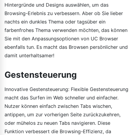
Hintergründe und Designs auswählen, um das
Browsing-Erlebnis zu verbessern. Aber ob Sie lieber
nachts ein dunkles Thema oder tagsüber ein
farbenfrohes Thema verwenden möchten, das können
Sie mit den Anpassungsoptionen von UC Browser
ebenfalls tun. Es macht das Browsen persönlicher und
damit unterhaltsamer!
Gestensteuerung
Innovative Gestensteuerung: Flexible Gestensteuerung
macht das Surfen im Web schneller und einfacher.
Nutzer können einfach zwischen Tabs wischen,
antippen, um zur vorherigen Seite zurückzukehren,
oder mühelos zu neuen Tabs navigieren. Diese
Funktion verbessert die Browsing-Effizienz, da