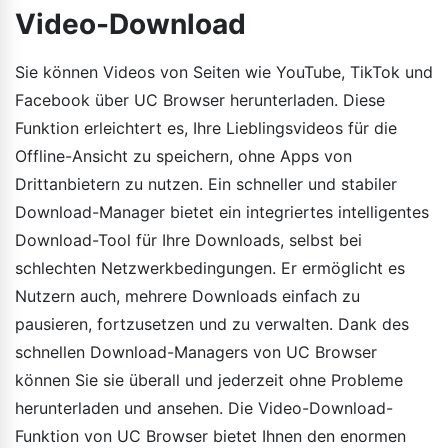
Video-Download
Sie können Videos von Seiten wie YouTube, TikTok und
Facebook über UC Browser herunterladen. Diese
Funktion erleichtert es, Ihre Lieblingsvideos für die
Offline-Ansicht zu speichern, ohne Apps von
Drittanbietern zu nutzen. Ein schneller und stabiler
Download-Manager bietet ein integriertes intelligentes
Download-Tool für Ihre Downloads, selbst bei
schlechten Netzwerkbedingungen. Er ermöglicht es
Nutzern auch, mehrere Downloads einfach zu
pausieren, fortzusetzen und zu verwalten. Dank des
schnellen Download-Managers von UC Browser
können Sie sie überall und jederzeit ohne Probleme
herunterladen und ansehen. Die Video-Download-
Funktion von UC Browser bietet Ihnen den enormen