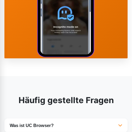
Häufig gestellte Fragen
Was ist UC Browser?