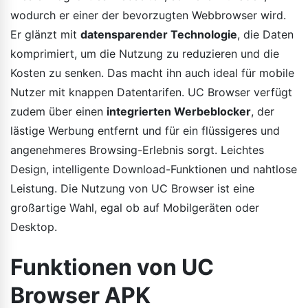
wodurch er einer der bevorzugten Webbrowser wird.
Er glänzt mit
datensparender Technologie
, die Daten
komprimiert, um die Nutzung zu reduzieren und die
Kosten zu senken. Das macht ihn auch ideal für mobile
Nutzer mit knappen Datentarifen. UC Browser verfügt
zudem über einen
integrierten Werbeblocker
, der
lästige Werbung entfernt und für ein flüssigeres und
angenehmeres Browsing-Erlebnis sorgt. Leichtes
Design, intelligente Download-Funktionen und nahtlose
Leistung. Die Nutzung von UC Browser ist eine
großartige Wahl, egal ob auf Mobilgeräten oder
Desktop.
Funktionen von UC
Browser APK