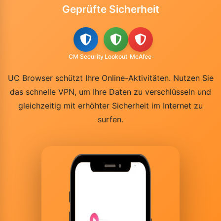
Geprüfte Sicherheit
CM Security
Lookout
McAfee
UC Browser schützt Ihre Online-Aktivitäten. Nutzen Sie
das schnelle VPN, um Ihre Daten zu verschlüsseln und
gleichzeitig mit erhöhter Sicherheit im Internet zu
surfen.