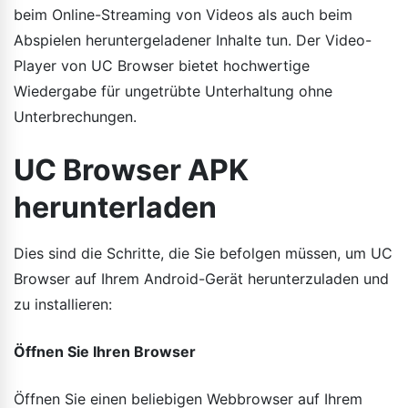
beim Online-Streaming von Videos als auch beim
Abspielen heruntergeladener Inhalte tun. Der Video-
Player von UC Browser bietet hochwertige
Wiedergabe für ungetrübte Unterhaltung ohne
Unterbrechungen.
UC Browser APK
herunterladen
Dies sind die Schritte, die Sie befolgen müssen, um UC
Browser auf Ihrem Android-Gerät herunterzuladen und
zu installieren:
Öffnen Sie Ihren Browser
Öffnen Sie einen beliebigen Webbrowser auf Ihrem