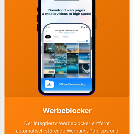
Werbeblocker
Der integrierte Werbeblocker entfernt
automatisch störende Werbung, Pop-ups und