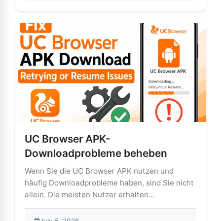
UC Browser APK-
Downloadprobleme beheben
Wenn Sie die UC Browser APK nutzen und
häufig Downloadprobleme haben, sind Sie nicht
allein. Die meisten Nutzer erhalten...
July 5, 2026