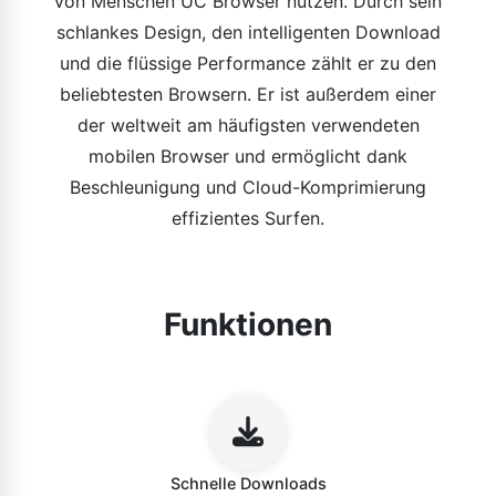
von Menschen UC Browser nutzen. Durch sein
schlankes Design, den intelligenten Download
und die flüssige Performance zählt er zu den
beliebtesten Browsern. Er ist außerdem einer
der weltweit am häufigsten verwendeten
mobilen Browser und ermöglicht dank
Beschleunigung und Cloud-Komprimierung
effizientes Surfen.
Funktionen
Schnelle Downloads