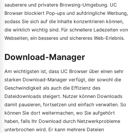
sauberere und privatere Browsing-Umgebung. UC
Browser blockiert Pop-ups und aufdringliche Werbung,
sodass Sie sich auf die Inhalte konzentrieren können,
die wirklich wichtig sind. Für schnellere Ladezeiten von
Webseiten, ein besseres und sichereres Web-Erlebnis.
Download-Manager
Am wichtigsten ist, dass UC Browser über einen sehr
starken Download-Manager verfügt, der sowohl die
Geschwindigkeit als auch die Effizienz des
Dateidownloads steigert. Nutzer können Downloads
damit pausieren, fortsetzen und einfach verwalten. So
können Sie dort weitermachen, wo Sie aufgehört
haben, falls Ihr Download durch Netzwerkprobleme
unterbrochen wird. Er kann mehrere Dateien