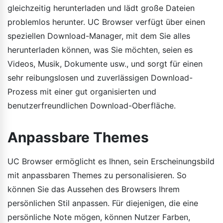
gleichzeitig herunterladen und lädt große Dateien
problemlos herunter. UC Browser verfügt über einen
speziellen Download-Manager, mit dem Sie alles
herunterladen können, was Sie möchten, seien es
Videos, Musik, Dokumente usw., und sorgt für einen
sehr reibungslosen und zuverlässigen Download-
Prozess mit einer gut organisierten und
benutzerfreundlichen Download-Oberfläche.
Anpassbare Themes
UC Browser ermöglicht es Ihnen, sein Erscheinungsbild
mit anpassbaren Themes zu personalisieren. So
können Sie das Aussehen des Browsers Ihrem
persönlichen Stil anpassen. Für diejenigen, die eine
persönliche Note mögen, können Nutzer Farben,