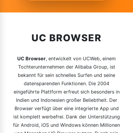
UC BROWSER
UC Browser
, entwickelt von UCWeb, einem
Tochterunternehmen der Alibaba Group, ist
bekannt für sein schnelles Surfen und seine
datensparenden Funktionen. Die 2004
eingeführte Plattform erfreut sich besonders in
Indien und Indonesien großer Beliebtheit. Der
Browser verfügt über eine integrierte App und
ist komplett werbefrei. Dank der Unterstützung
für Android, iOS und Windows können Millionen