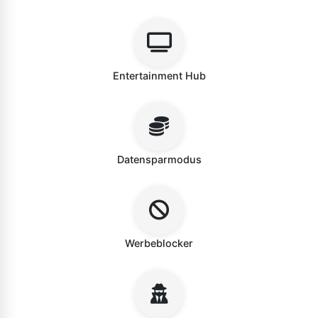
Entertainment Hub
Datensparmodus
Werbeblocker