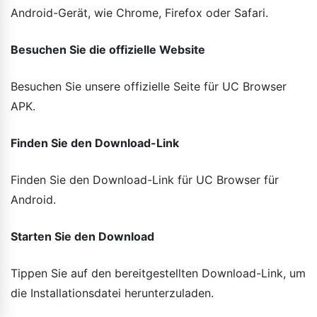
Android-Gerät, wie Chrome, Firefox oder Safari.
Besuchen Sie die offizielle Website
Besuchen Sie unsere offizielle Seite für UC Browser
APK.
Finden Sie den Download-Link
Finden Sie den Download-Link für UC Browser für
Android.
Starten Sie den Download
Tippen Sie auf den bereitgestellten Download-Link, um
die Installationsdatei herunterzuladen.