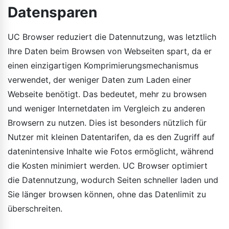
Datensparen
UC Browser reduziert die Datennutzung, was letztlich
Ihre Daten beim Browsen von Webseiten spart, da er
einen einzigartigen Komprimierungsmechanismus
verwendet, der weniger Daten zum Laden einer
Webseite benötigt. Das bedeutet, mehr zu browsen
und weniger Internetdaten im Vergleich zu anderen
Browsern zu nutzen. Dies ist besonders nützlich für
Nutzer mit kleinen Datentarifen, da es den Zugriff auf
datenintensive Inhalte wie Fotos ermöglicht, während
die Kosten minimiert werden. UC Browser optimiert
die Datennutzung, wodurch Seiten schneller laden und
Sie länger browsen können, ohne das Datenlimit zu
überschreiten.