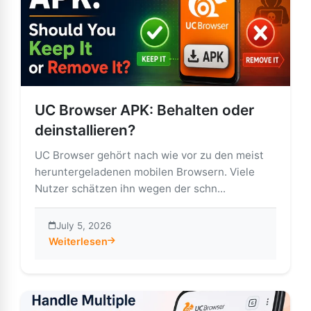
UC Browser APK: Behalten oder
deinstallieren?
UC Browser gehört nach wie vor zu den meist
heruntergeladenen mobilen Browsern. Viele
Nutzer schätzen ihn wegen der schn...
July 5, 2026
Weiterlesen
about UC Browser APK: Behalten oder deinstallieren?