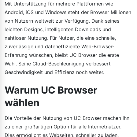
Mit Unterstützung für mehrere Plattformen wie
Android, iOS und Windows steht der Browser Millionen
von Nutzern weltweit zur Verfügung. Dank seines
leichten Designs, intelligenten Downloads und
nahtloser Nutzung. Für Nutzer, die eine schnelle,
zuverlässige und dateneffiziente Web-Browser-
Erfahrung wünschen, bleibt UC Browser die erste
Wahl. Seine Cloud-Beschleunigung verbessert
Geschwindigkeit und Effizienz noch weiter.
Warum UC Browser
wählen
Die Vorteile der Nutzung von UC Browser machen ihn
zu einer großartigen Option für alle Internetnutzer.
Dies ermöglicht es Webseiten, schneller zu laden,