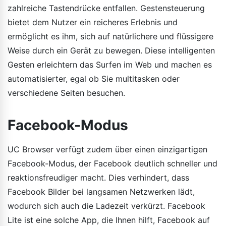
zahlreiche Tastendrücke entfallen. Gestensteuerung
bietet dem Nutzer ein reicheres Erlebnis und
ermöglicht es ihm, sich auf natürlichere und flüssigere
Weise durch ein Gerät zu bewegen. Diese intelligenten
Gesten erleichtern das Surfen im Web und machen es
automatisierter, egal ob Sie multitasken oder
verschiedene Seiten besuchen.
Facebook-Modus
UC Browser verfügt zudem über einen einzigartigen
Facebook-Modus, der Facebook deutlich schneller und
reaktionsfreudiger macht. Dies verhindert, dass
Facebook Bilder bei langsamen Netzwerken lädt,
wodurch sich auch die Ladezeit verkürzt. Facebook
Lite ist eine solche App, die Ihnen hilft, Facebook auf