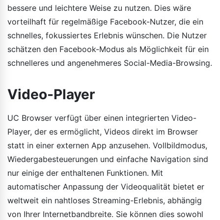
bessere und leichtere Weise zu nutzen. Dies wäre
vorteilhaft für regelmäßige Facebook-Nutzer, die ein
schnelles, fokussiertes Erlebnis wünschen. Die Nutzer
schätzen den Facebook-Modus als Möglichkeit für ein
schnelleres und angenehmeres Social-Media-Browsing.
Video-Player
UC Browser verfügt über einen integrierten Video-
Player, der es ermöglicht, Videos direkt im Browser
statt in einer externen App anzusehen. Vollbildmodus,
Wiedergabesteuerungen und einfache Navigation sind
nur einige der enthaltenen Funktionen. Mit
automatischer Anpassung der Videoqualität bietet er
weltweit ein nahtloses Streaming-Erlebnis, abhängig
von Ihrer Internetbandbreite. Sie können dies sowohl