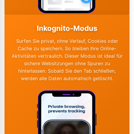
Inkognito-Modus
Surfen Sie privat, ohne Verlauf, Cookies oder
Cache zu speichern. So bleiben Ihre Online-
Aktivitäten vertraulich. Dieser Modus ist ideal für
sichere Websitzungen ohne Spuren zu
hinterlassen. Sobald Sie den Tab schließen,
werden alle Daten automatisch gelöscht.