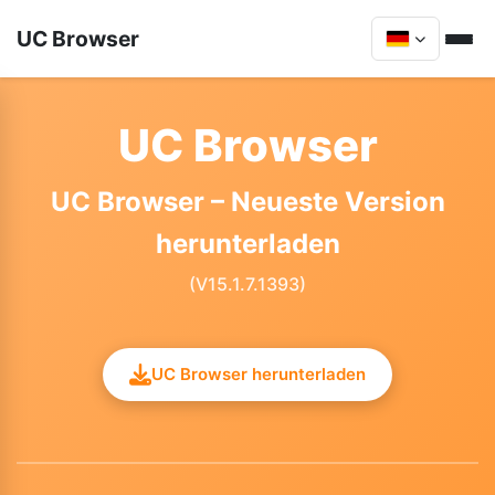
UC Browser
UC Browser
UC Browser – Neueste Version
herunterladen
(V15.1.7.1393)
UC Browser herunterladen