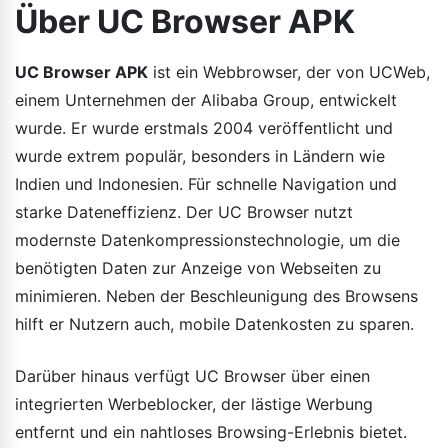
Über UC Browser APK
UC Browser APK
ist ein Webbrowser, der von UCWeb,
einem Unternehmen der Alibaba Group, entwickelt
wurde. Er wurde erstmals 2004 veröffentlicht und
wurde extrem populär, besonders in Ländern wie
Indien und Indonesien. Für schnelle Navigation und
starke Dateneffizienz. Der UC Browser nutzt
modernste Datenkompressionstechnologie, um die
benötigten Daten zur Anzeige von Webseiten zu
minimieren. Neben der Beschleunigung des Browsens
hilft er Nutzern auch, mobile Datenkosten zu sparen.
Darüber hinaus verfügt UC Browser über einen
integrierten Werbeblocker, der lästige Werbung
entfernt und ein nahtloses Browsing-Erlebnis bietet.