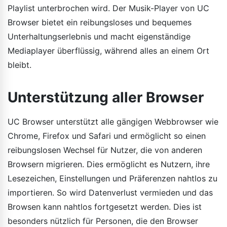
Playlist unterbrochen wird. Der Musik-Player von UC
Browser bietet ein reibungsloses und bequemes
Unterhaltungserlebnis und macht eigenständige
Mediaplayer überflüssig, während alles an einem Ort
bleibt.
Unterstützung aller Browser
UC Browser unterstützt alle gängigen Webbrowser wie
Chrome, Firefox und Safari und ermöglicht so einen
reibungslosen Wechsel für Nutzer, die von anderen
Browsern migrieren. Dies ermöglicht es Nutzern, ihre
Lesezeichen, Einstellungen und Präferenzen nahtlos zu
importieren. So wird Datenverlust vermieden und das
Browsen kann nahtlos fortgesetzt werden. Dies ist
besonders nützlich für Personen, die den Browser