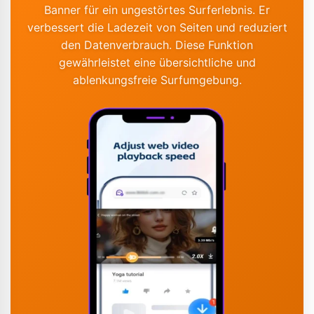
Banner für ein ungestörtes Surferlebnis. Er
verbessert die Ladezeit von Seiten und reduziert
den Datenverbrauch. Diese Funktion
gewährleistet eine übersichtliche und
ablenkungsfreie Surfumgebung.