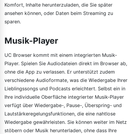
Komfort, Inhalte herunterzuladen, die Sie später
ansehen können, oder Daten beim Streaming zu
sparen.
Musik-Player
UC Browser kommt mit einem integrierten Musik-
Player. Spielen Sie Audiodateien direkt im Browser ab,
ohne die App zu verlassen. Er unterstützt zudem
verschiedene Audioformate, was die Wiedergabe Ihrer
Lieblingssongs und Podcasts erleichtert. Selbst ein in
Ihre individuelle Oberfläche integrierter Musik-Player
verfügt über Wiedergabe-, Pause-, Überspring- und
Lautstärkeregelungsfunktionen, die eine nahtlose
Wiedergabe gewährleisten. Sie können weiter im Netz
stöbern oder Musik herunterladen, ohne dass Ihre