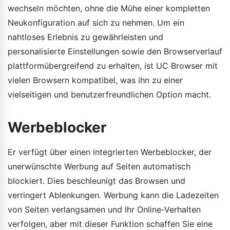
wechseln möchten, ohne die Mühe einer kompletten
Neukonfiguration auf sich zu nehmen. Um ein
nahtloses Erlebnis zu gewährleisten und
personalisierte Einstellungen sowie den Browserverlauf
plattformübergreifend zu erhalten, ist UC Browser mit
vielen Browsern kompatibel, was ihn zu einer
vielseitigen und benutzerfreundlichen Option macht.
Werbeblocker
Er verfügt über einen integrierten Werbeblocker, der
unerwünschte Werbung auf Seiten automatisch
blockiert. Dies beschleunigt das Browsen und
verringert Ablenkungen. Werbung kann die Ladezeiten
von Seiten verlangsamen und Ihr Online-Verhalten
verfolgen, aber mit dieser Funktion schaffen Sie eine