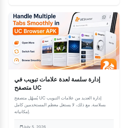
إدارة سلسة لعدة علامات تبويب في
متصفح UC
يُسهّل متصفح UC إدارة العديد من علامات التبويب
بسلاسة. مع ذلك، لا يستغل معظم المستخدمين كامل
إمكانياته.
July 5, 2026