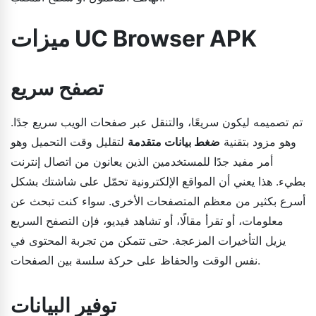
ميزات UC Browser APK
تصفح سريع
تم تصميمه ليكون سريعًا، والتنقل عبر صفحات الويب سريع جدًا.
وهو مزود بتقنية
ضغط بيانات متقدمة
لتقليل وقت التحميل وهو
أمر مفيد جدًا للمستخدمين الذين يعانون من اتصال إنترنت
بطيء. هذا يعني أن المواقع الإلكترونية تحمّل على شاشتك بشكل
أسرع بكثير من معظم المتصفحات الأخرى. سواء كنت تبحث عن
معلومات، أو تقرأ مقالًا، أو تشاهد فيديو، فإن التصفح السريع
يزيل التأخيرات المزعجة. حتى تتمكن من تجربة المحتوى في
نفس الوقت والحفاظ على حركة سلسة بين الصفحات.
توفير البيانات