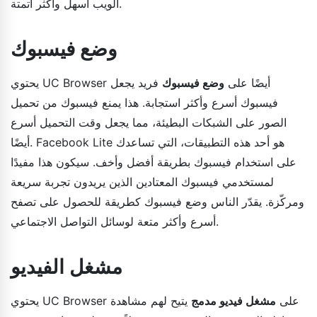
الويب أسهل وأكثر أتمتة.
وضع فيسبوك
يحتوي UC Browser أيضًا على
وضع فيسبوك
فريد يجعل
فيسبوك أسرع وأكثر استجابة. هذا يمنع فيسبوك من تحميل
الصور على الشبكات البطيئة، مما يجعل وقت التحميل أسرع
أيضًا. Facebook Lite هو أحد هذه التطبيقات، التي تساعدك
على استخدام فيسبوك بطريقة أفضل وأخف. سيكون هذا مفيدًا
لمستخدمي فيسبوك المعتادين الذين يريدون تجربة سريعة
ومركّزة. يقدّر الناس وضع فيسبوك كطريقة للحصول على تصفح
أسرع وأكثر متعة لوسائل التواصل الاجتماعي.
مشغل الفيديو
يحتوي UC Browser على
مشغل فيديو مدمج
يتيح لهم مشاهدة