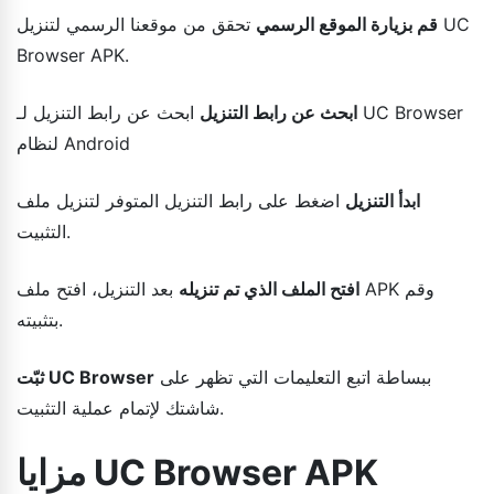
قم بزيارة الموقع الرسمي
تحقق من موقعنا الرسمي لتنزيل UC
Browser APK.
ابحث عن رابط التنزيل
ابحث عن رابط التنزيل لـ UC Browser
لنظام Android
ابدأ التنزيل
اضغط على رابط التنزيل المتوفر لتنزيل ملف
التثبيت.
افتح الملف الذي تم تنزيله
بعد التنزيل، افتح ملف APK وقم
بتثبيته.
ببساطة اتبع التعليمات التي تظهر على
ثبّت UC Browser
شاشتك لإتمام عملية التثبيت.
مزايا UC Browser APK