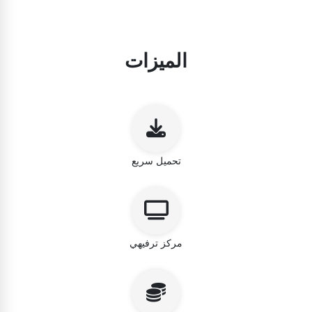
الميزات
تحميل سريع
مركز ترفيهي