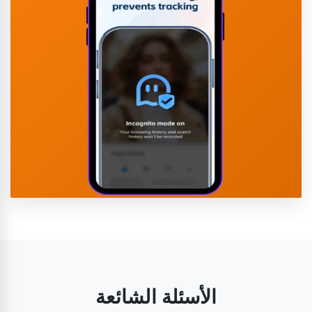
الأسئلة الشائعة