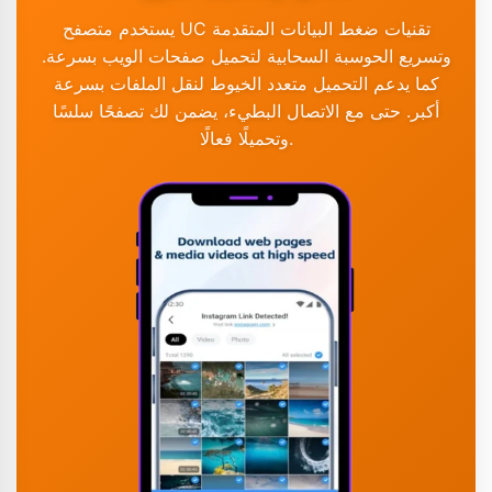
يستخدم متصفح UC تقنيات ضغط البيانات المتقدمة
وتسريع الحوسبة السحابية لتحميل صفحات الويب بسرعة.
كما يدعم التحميل متعدد الخيوط لنقل الملفات بسرعة
أكبر. حتى مع الاتصال البطيء، يضمن لك تصفحًا سلسًا
وتحميلًا فعالًا.