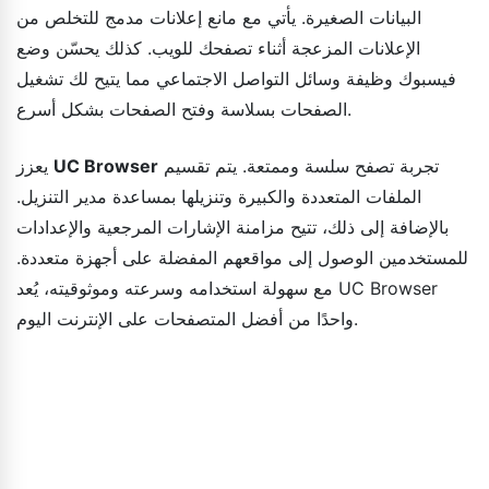
البيانات الصغيرة. يأتي مع مانع إعلانات مدمج للتخلص من
الإعلانات المزعجة أثناء تصفحك للويب. كذلك يحسّن وضع
فيسبوك وظيفة وسائل التواصل الاجتماعي مما يتيح لك تشغيل
الصفحات بسلاسة وفتح الصفحات بشكل أسرع.
تجربة تصفح سلسة وممتعة. يتم تقسيم
UC Browser
يعزز
الملفات المتعددة والكبيرة وتنزيلها بمساعدة مدير التنزيل.
بالإضافة إلى ذلك، تتيح مزامنة الإشارات المرجعية والإعدادات
للمستخدمين الوصول إلى مواقعهم المفضلة على أجهزة متعددة.
مع سهولة استخدامه وسرعته وموثوقيته، يُعد UC Browser
واحدًا من أفضل المتصفحات على الإنترنت اليوم.