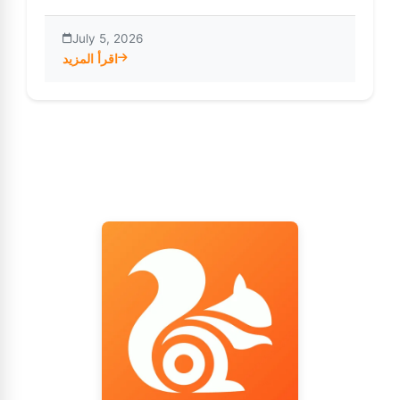
July 5, 2026
اقرأ المزيد