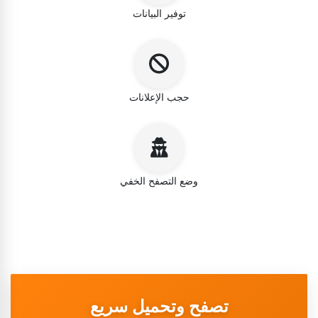
توفير البيانات
حجب الإعلانات
وضع التصفح الخفي
تصفح وتحميل سريع