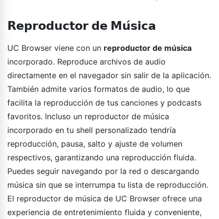
𝗥𝗲𝗽𝗿𝗼𝗱𝘂𝗰𝘁𝗼𝗿 𝗱𝗲 𝗠𝘂́𝘀𝗶𝗰𝗮
UC Browser viene con un
reproductor de música
incorporado. Reproduce archivos de audio
directamente en el navegador sin salir de la aplicación.
También admite varios formatos de audio, lo que
facilita la reproducción de tus canciones y podcasts
favoritos. Incluso un reproductor de música
incorporado en tu shell personalizado tendría
reproducción, pausa, salto y ajuste de volumen
respectivos, garantizando una reproducción fluida.
Puedes seguir navegando por la red o descargando
música sin que se interrumpa tu lista de reproducción.
El reproductor de música de UC Browser ofrece una
experiencia de entretenimiento fluida y conveniente,