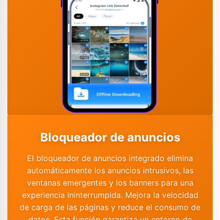
Bloqueador de anuncios
El bloqueador de anuncios integrado elimina
automáticamente los anuncios intrusivos, las
ventanas emergentes y los banners para una
experiencia ininterrumpida. Mejora la velocidad
de carga de las páginas y reduce el consumo de
datos. Esta función garantiza un entorno de