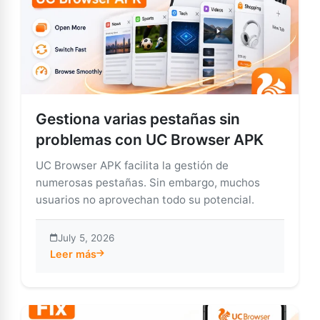
Gestiona varias pestañas sin
problemas con UC Browser APK
UC Browser APK facilita la gestión de
numerosas pestañas. Sin embargo, muchos
usuarios no aprovechan todo su potencial.
July 5, 2026
Leer más
about Gestiona varias pestañas sin problemas con U