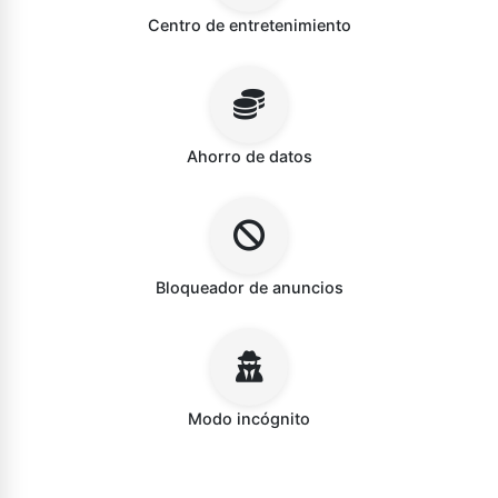
Centro de entretenimiento
Ahorro de datos
Bloqueador de anuncios
Modo incógnito