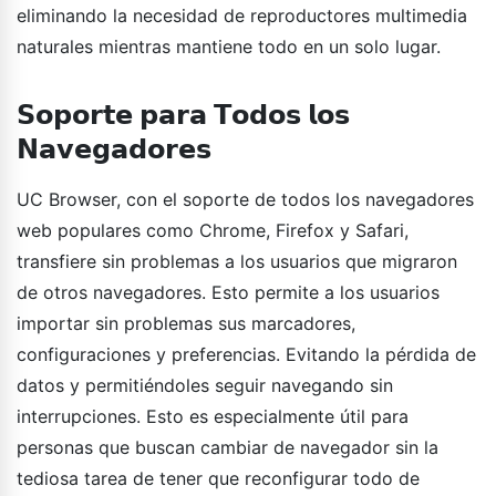
eliminando la necesidad de reproductores multimedia
naturales mientras mantiene todo en un solo lugar.
𝗦𝗼𝗽𝗼𝗿𝘁𝗲 𝗽𝗮𝗿𝗮 𝗧𝗼𝗱𝗼𝘀 𝗹𝗼𝘀
𝗡𝗮𝘃𝗲𝗴𝗮𝗱𝗼𝗿𝗲𝘀
UC Browser, con el soporte de todos los navegadores
web populares como Chrome, Firefox y Safari,
transfiere sin problemas a los usuarios que migraron
de otros navegadores. Esto permite a los usuarios
importar sin problemas sus marcadores,
configuraciones y preferencias. Evitando la pérdida de
datos y permitiéndoles seguir navegando sin
interrupciones. Esto es especialmente útil para
personas que buscan cambiar de navegador sin la
tediosa tarea de tener que reconfigurar todo de