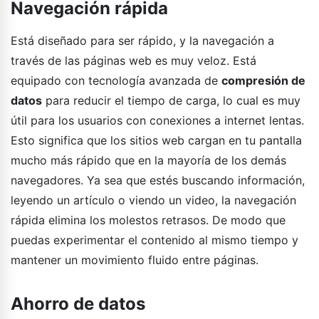
Navegación rápida
Está diseñado para ser rápido, y la navegación a
través de las páginas web es muy veloz. Está
equipado con tecnología avanzada de
compresión de
datos
para reducir el tiempo de carga, lo cual es muy
útil para los usuarios con conexiones a internet lentas.
Esto significa que los sitios web cargan en tu pantalla
mucho más rápido que en la mayoría de los demás
navegadores. Ya sea que estés buscando información,
leyendo un artículo o viendo un video, la navegación
rápida elimina los molestos retrasos. De modo que
puedas experimentar el contenido al mismo tiempo y
mantener un movimiento fluido entre páginas.
Ahorro de datos