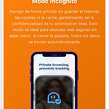
Modo incógnito
Navega de forma privada sin guardar el historial,
las cookies ni la caché, garantizando así la
confidencialidad de tu actividad en línea. Este
modo es ideal para sesiones web seguras sin
dejar rastro. Al cerrar la pestaña, todos los datos
se borran automáticamente.