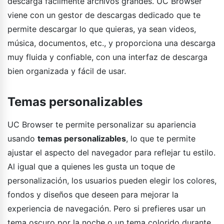
descarga fácilmente archivos grandes. UC Browser
viene con un gestor de descargas dedicado que te
permite descargar lo que quieras, ya sean videos,
música, documentos, etc., y proporciona una descarga
muy fluida y confiable, con una interfaz de descarga
bien organizada y fácil de usar.
Temas personalizables
UC Browser te permite personalizar su apariencia
usando
temas personalizables
, lo que te permite
ajustar el aspecto del navegador para reflejar tu estilo.
Al igual que a quienes les gusta un toque de
personalización, los usuarios pueden elegir los colores,
fondos y diseños que deseen para mejorar la
experiencia de navegación. Pero si prefieres usar un
tema oscuro por la noche o un tema colorido durante