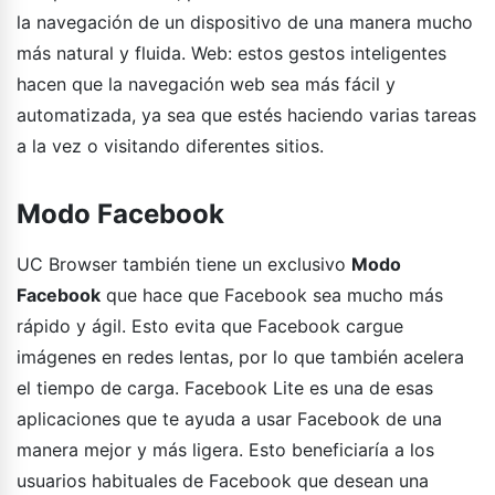
la navegación de un dispositivo de una manera mucho
más natural y fluida. Web: estos gestos inteligentes
hacen que la navegación web sea más fácil y
automatizada, ya sea que estés haciendo varias tareas
a la vez o visitando diferentes sitios.
Modo Facebook
UC Browser también tiene un exclusivo
Modo
Facebook
que hace que Facebook sea mucho más
rápido y ágil. Esto evita que Facebook cargue
imágenes en redes lentas, por lo que también acelera
el tiempo de carga. Facebook Lite es una de esas
aplicaciones que te ayuda a usar Facebook de una
manera mejor y más ligera. Esto beneficiaría a los
usuarios habituales de Facebook que desean una