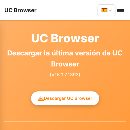
UC Browser
UC Browser
Descargar la última versión de UC
Browser
(V15.1.7.1393)
Descargar UC Browser