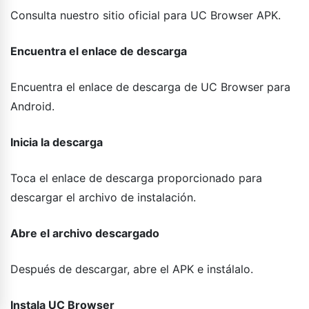
Consulta nuestro sitio oficial para UC Browser APK.
Encuentra el enlace de descarga
Encuentra el enlace de descarga de UC Browser para
Android.
Inicia la descarga
Toca el enlace de descarga proporcionado para
descargar el archivo de instalación.
Abre el archivo descargado
Después de descargar, abre el APK e instálalo.
Instala UC Browser