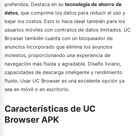
preferidos. Destaca en su
tecnología de ahorro de
datos
, que comprime los datos para reducir el uso y
bajar los costos. Esto lo hace ideal también para los
usuarios móviles con contratos de datos limitados. UC
Browser también cuenta con un bloqueador de
anuncios incorporado que elimina los anuncios
molestos, proporcionando una experiencia de
navegación más fluida y agradable. Diseño liviano,
capacidades de descarga inteligente y rendimiento
fluido. Usar UC Browser es una excelente opción ya
sea en móvil o en escritorio.
Características de UC
Browser APK