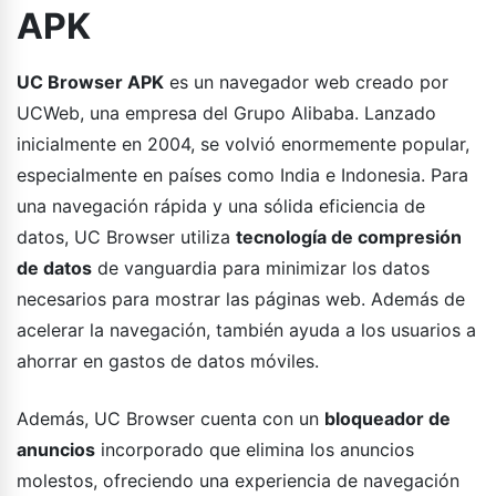
APK
UC Browser APK
es un navegador web creado por
UCWeb, una empresa del Grupo Alibaba. Lanzado
inicialmente en 2004, se volvió enormemente popular,
especialmente en países como India e Indonesia. Para
una navegación rápida y una sólida eficiencia de
datos, UC Browser utiliza
tecnología de compresión
de datos
de vanguardia para minimizar los datos
necesarios para mostrar las páginas web. Además de
acelerar la navegación, también ayuda a los usuarios a
ahorrar en gastos de datos móviles.
Además, UC Browser cuenta con un
bloqueador de
anuncios
incorporado que elimina los anuncios
molestos, ofreciendo una experiencia de navegación