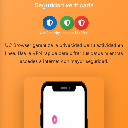
Seguridad verificada
CM Security
Lookout
McAfee
UC Browser garantiza la privacidad de tu actividad en
línea. Usa la VPN rápida para cifrar tus datos mientras
accedes a internet con mayor seguridad.