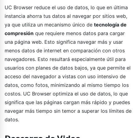
UC Browser reduce el uso de datos, lo que en última
instancia ahorra tus datos al navegar por sitios web,
ya que utiliza un mecanismo único de
tecnología de
compresión
que requiere menos datos para cargar
una página web. Esto significa navegar más y usar
menos datos de internet en comparación con otros
navegadores. Esto resultará especialmente útil para
usuarios con planes de datos bajos, ya que permite el
acceso del navegador a vistas con uso intensivo de
datos, como fotos, minimizando al mismo tiempo los
costos. UC Browser optimiza el uso de datos, lo que
significa que las páginas cargan más rápido y puedes
navegar más tiempo sin temor a superar los límites de
datos.