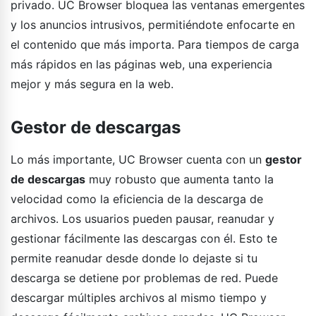
privado. UC Browser bloquea las ventanas emergentes
y los anuncios intrusivos, permitiéndote enfocarte en
el contenido que más importa. Para tiempos de carga
más rápidos en las páginas web, una experiencia
mejor y más segura en la web.
Gestor de descargas
Lo más importante, UC Browser cuenta con un
gestor
de descargas
muy robusto que aumenta tanto la
velocidad como la eficiencia de la descarga de
archivos. Los usuarios pueden pausar, reanudar y
gestionar fácilmente las descargas con él. Esto te
permite reanudar desde donde lo dejaste si tu
descarga se detiene por problemas de red. Puede
descargar múltiples archivos al mismo tiempo y