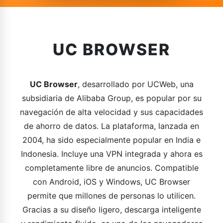
UC BROWSER
UC Browser
, desarrollado por UCWeb, una
subsidiaria de Alibaba Group, es popular por su
navegación de alta velocidad y sus capacidades
de ahorro de datos. La plataforma, lanzada en
2004, ha sido especialmente popular en India e
Indonesia. Incluye una VPN integrada y ahora es
completamente libre de anuncios. Compatible
con Android, iOS y Windows, UC Browser
permite que millones de personas lo utilicen.
Gracias a su diseño ligero, descarga inteligente