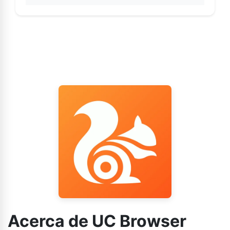
Acerca de UC Browser