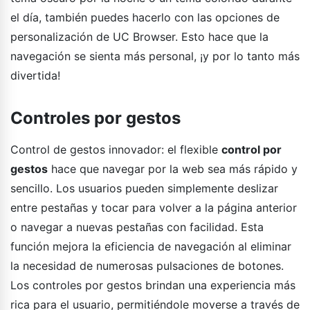
el día, también puedes hacerlo con las opciones de
personalización de UC Browser. Esto hace que la
navegación se sienta más personal, ¡y por lo tanto más
divertida!
Controles por gestos
Control de gestos innovador: el flexible
control por
gestos
hace que navegar por la web sea más rápido y
sencillo. Los usuarios pueden simplemente deslizar
entre pestañas y tocar para volver a la página anterior
o navegar a nuevas pestañas con facilidad. Esta
función mejora la eficiencia de navegación al eliminar
la necesidad de numerosas pulsaciones de botones.
Los controles por gestos brindan una experiencia más
rica para el usuario, permitiéndole moverse a través de