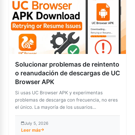
Solucionar problemas de reintento
o reanudación de descargas de UC
Browser APK
Si usas UC Browser APK y experimentas
problemas de descarga con frecuencia, no eres
el único. La mayoría de los usuarios...
July 5, 2026
Leer más
about Solucionar problemas de reintento o reanuda