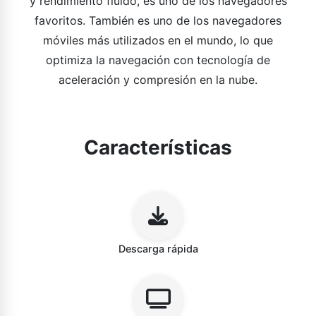
y rendimiento fluido, es uno de los navegadores
favoritos. También es uno de los navegadores
móviles más utilizados en el mundo, lo que
optimiza la navegación con tecnología de
aceleración y compresión en la nube.
Características
Descarga rápida