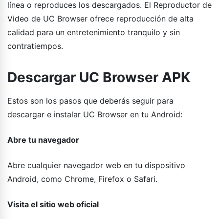
línea o reproduces los descargados. El Reproductor de
Video de UC Browser ofrece reproducción de alta
calidad para un entretenimiento tranquilo y sin
contratiempos.
Descargar UC Browser APK
Estos son los pasos que deberás seguir para
descargar e instalar UC Browser en tu Android:
Abre tu navegador
Abre cualquier navegador web en tu dispositivo
Android, como Chrome, Firefox o Safari.
Visita el sitio web oficial