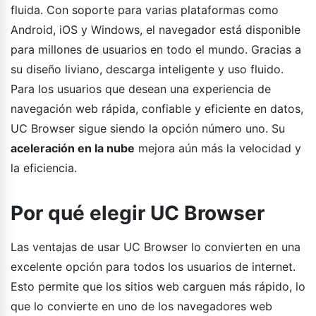
fluida. Con soporte para varias plataformas como
Android, iOS y Windows, el navegador está disponible
para millones de usuarios en todo el mundo. Gracias a
su diseño liviano, descarga inteligente y uso fluido.
Para los usuarios que desean una experiencia de
navegación web rápida, confiable y eficiente en datos,
UC Browser sigue siendo la opción número uno. Su
aceleración en la nube
mejora aún más la velocidad y
la eficiencia.
Por qué elegir UC Browser
Las ventajas de usar UC Browser lo convierten en una
excelente opción para todos los usuarios de internet.
Esto permite que los sitios web carguen más rápido, lo
que lo convierte en uno de los navegadores web