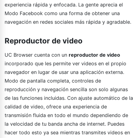
experiencia rápida y enfocada. La gente aprecia el
Modo Facebook como una forma de obtener una
navegación en redes sociales más rápida y agradable.
Reproductor de video
UC Browser cuenta con un
reproductor de video
incorporado que les permite ver videos en el propio
navegador en lugar de usar una aplicación externa.
Modo de pantalla completa, controles de
reproducción y navegación sencilla son solo algunas
de las funciones incluidas. Con ajuste automático de la
calidad de video, ofrece una experiencia de
transmisión fluida en todo el mundo dependiendo de
la velocidad de tu banda ancha de internet. Puedes
hacer todo esto ya sea mientras transmites videos en