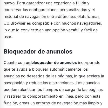
nuevo. Para garantizar una experiencia fluida y
conservar las configuraciones personalizadas y el
historial de navegación entre diferentes plataformas,
UC Browser es compatible con muchos navegadores,
lo que lo convierte en una opción versátil y fácil de
usar.
Bloqueador de anuncios
Cuenta con un
bloqueador de anuncios
incorporado
que te ayuda a bloquear automáticamente los
anuncios no deseados de las páginas, lo que acelera la
navegación y reduce las distracciones. Los anuncios
pueden ralentizar los tiempos de carga de las páginas
y rastrear tu comportamiento en línea, pero con esta
función, creas un entorno de navegación más limpio y