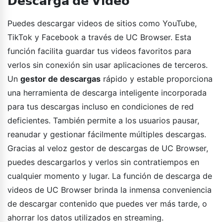
𝗗𝗲𝘀𝗰𝗮𝗿𝗴𝗮 𝗱𝗲 𝗩𝗶𝗱𝗲𝗼
Puedes descargar videos de sitios como YouTube,
TikTok y Facebook a través de UC Browser. Esta
función facilita guardar tus videos favoritos para
verlos sin conexión sin usar aplicaciones de terceros.
Un
gestor de descargas
rápido y estable proporciona
una herramienta de descarga inteligente incorporada
para tus descargas incluso en condiciones de red
deficientes. También permite a los usuarios pausar,
reanudar y gestionar fácilmente múltiples descargas.
Gracias al veloz gestor de descargas de UC Browser,
puedes descargarlos y verlos sin contratiempos en
cualquier momento y lugar. La función de descarga de
videos de UC Browser brinda la inmensa conveniencia
de descargar contenido que puedes ver más tarde, o
ahorrar los datos utilizados en streaming.